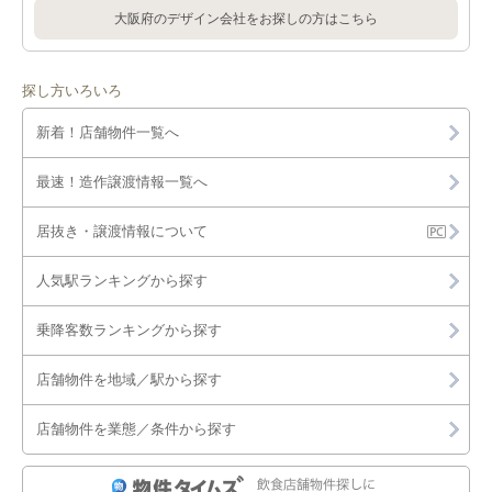
大阪府のデザイン会社をお探しの方はこちら
探し方いろいろ
新着！店舗物件一覧へ
最速！造作譲渡情報一覧へ
居抜き・譲渡情報について
人気駅ランキングから探す
乗降客数ランキングから探す
店舗物件を地域／駅から探す
店舗物件を業態／条件から探す