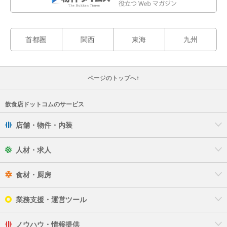
首都圏
関西
東海
九州
ページのトップへ↑
飲食店ドットコムのサービス
店舗・物件・内装
人材・求人
食材・厨房
業務支援・運営ツール
ノウハウ・情報提供