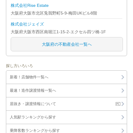
株式会社Rise Estate
大阪府大阪市北区兎我野町5-9-梅田UKビル8階
株式会社ジェイズ
大阪府大阪市西区南堀江1-15-2-エクセル四ツ橋-1F
大阪府の不動産会社一覧へ
探し方いろいろ
新着！店舗物件一覧へ
最速！造作譲渡情報一覧へ
居抜き・譲渡情報について
人気駅ランキングから探す
乗降客数ランキングから探す