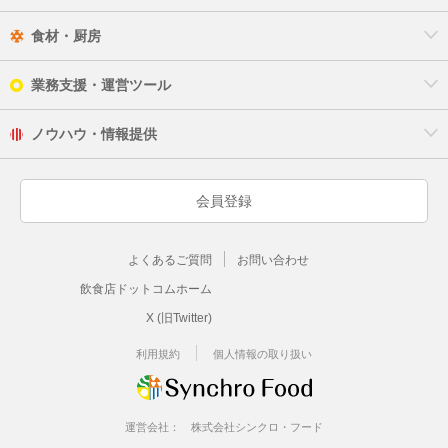
食材・厨房
業務支援・運営ツール
ノウハウ・情報提供
会員登録
よくあるご質問
お問い合わせ
飲食店ドットコムホーム
X (旧Twitter)
利用規約
個人情報の取り扱い
運営会社：
株式会社シンクロ・フード