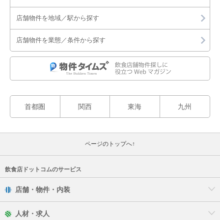
店舗物件を地域／駅から探す
店舗物件を業態／条件から探す
首都圏
関西
東海
九州
ページのトップへ↑
飲食店ドットコムのサービス
店舗・物件・内装
人材・求人