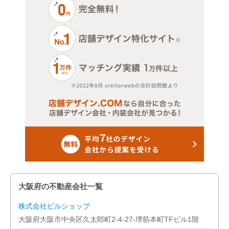
大阪府の不動産会社一覧
株式会社ビルショップ
大阪府大阪市中央区久太郎町2-4-27-堺筋本町TFビル1階