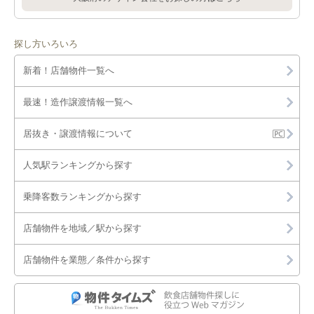
大阪梅田駅の居抜き店舗物件・貸店舗・テナント一覧
探し方いろいろ
新着！店舗物件一覧へ
最速！造作譲渡情報一覧へ
居抜き・譲渡情報について
人気駅ランキングから探す
乗降客数ランキングから探す
店舗物件を地域／駅から探す
店舗物件を業態／条件から探す