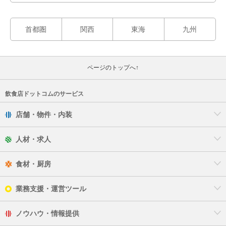
首都圏
関西
東海
九州
ページのトップへ↑
飲食店ドットコムのサービス
店舗・物件・内装
人材・求人
食材・厨房
業務支援・運営ツール
ノウハウ・情報提供