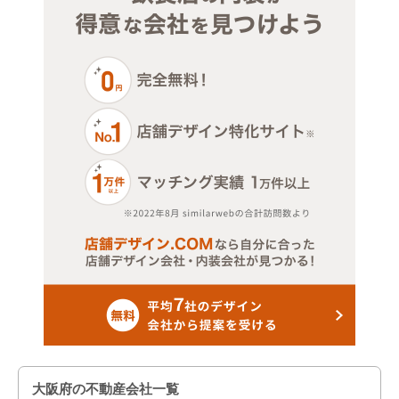
大阪府の不動産会社一覧