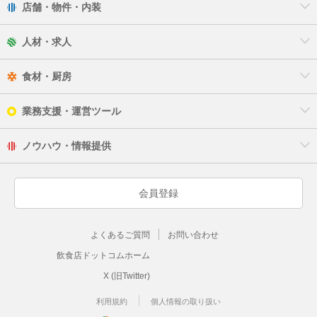
店舗・物件・内装
人材・求人
食材・厨房
業務支援・運営ツール
ノウハウ・情報提供
会員登録
よくあるご質問
お問い合わせ
飲食店ドットコムホーム
X (旧Twitter)
利用規約
個人情報の取り扱い