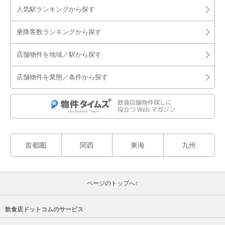
人気駅ランキングから探す
乗降客数ランキングから探す
店舗物件を地域／駅から探す
店舗物件を業態／条件から探す
首都圏
関西
東海
九州
ページのトップへ↑
飲食店ドットコムのサービス