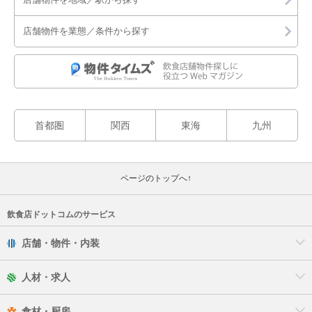
店舗物件を業態／条件から探す
首都圏
関西
東海
九州
ページのトップへ↑
飲食店ドットコムのサービス
店舗・物件・内装
人材・求人
食材・厨房