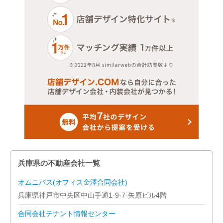
兵庫県の不動産会社一覧
オムニバス(オフィス金澤合同会社)
兵庫県神戸市中央区中山手通1-9-7-矢原ビル4階
合同会社テナント情報センター