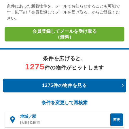
条件にあった新着物件を、メールでお知らせすることも可能で
す！以下の「会員登録してメールを受け取る」からご登録くだ
さい。
会員登録してメールを受け取る
（無料）
条件を広げると、
1275
件の物件がヒットします
1275件の物件を見る
条件を変更して再検索
地域／駅
変更
[大阪] 吹田市