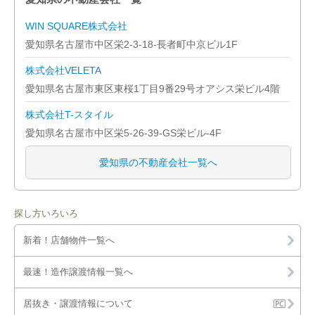
WIN SQUARE株式会社
愛知県名古屋市中区栄2-3-18-長者町中京ビル1F
株式会社VELETA
愛知県名古屋市東区東桜1丁目9番29号オアシス栄ビル4階
株式会社T-スタイル
愛知県名古屋市中区栄5-26-39-GS栄ビル-4F
愛知県の不動産会社一覧へ
探し方いろいろ
新着！店舗物件一覧へ
最速！造作譲渡情報一覧へ
居抜き・譲渡情報について