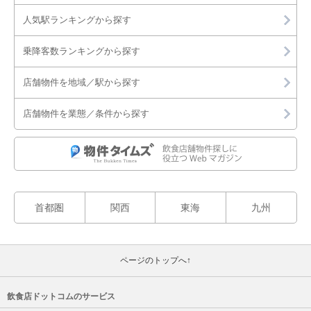
人気駅ランキングから探す
乗降客数ランキングから探す
店舗物件を地域／駅から探す
店舗物件を業態／条件から探す
首都圏
関西
東海
九州
ページのトップへ↑
飲食店ドットコムのサービス