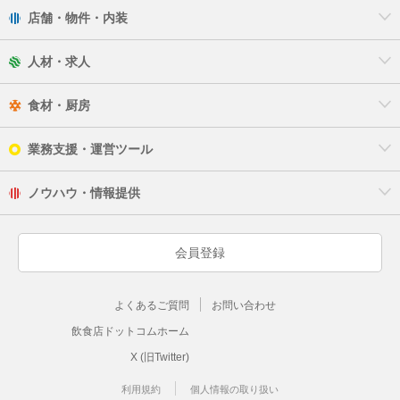
店舗・物件・内装
人材・求人
食材・厨房
業務支援・運営ツール
ノウハウ・情報提供
会員登録
よくあるご質問
お問い合わせ
飲食店ドットコムホーム
X (旧Twitter)
利用規約
個人情報の取り扱い