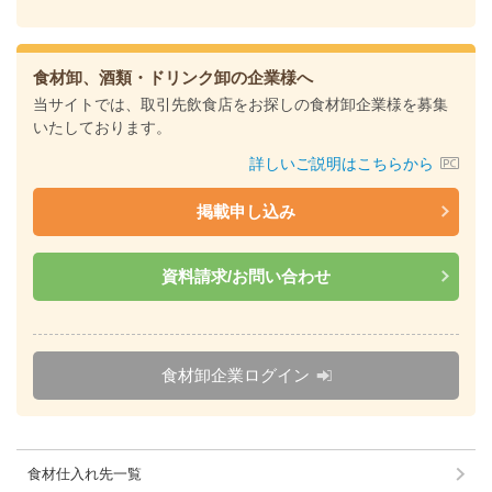
食材卸、酒類・ドリンク卸の企業様へ
当サイトでは、取引先飲食店をお探しの食材卸企業様を募集
いたしております。
詳しいご説明はこちらから
掲載申し込み
資料請求/お問い合わせ
食材卸企業ログイン
食材仕入れ先一覧