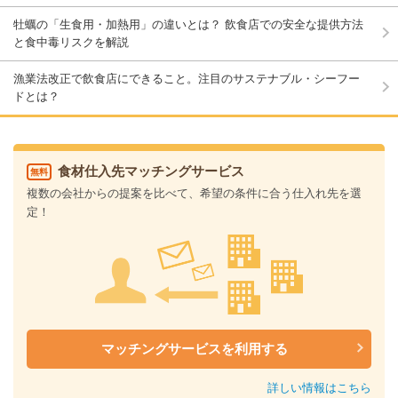
牡蠣の「生食用・加熱用」の違いとは？ 飲食店での安全な提供方法
と食中毒リスクを解説
漁業法改正で飲食店にできること。注目のサステナブル・シーフー
ドとは？
食材仕入先マッチングサービス
無料
複数の会社からの提案を比べて、希望の条件に合う仕入れ先を選
定！
マッチングサービスを利用する
詳しい情報はこちら