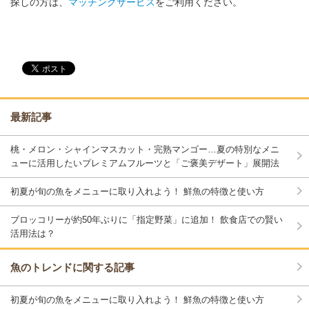
探しの方は、
マッチングサービス
をご利用ください。
最新記事
桃・メロン・シャインマスカット・完熟マンゴー…夏の特別なメニ
ューに活用したいプレミアムフルーツと「ご褒美デザート」展開法
初夏が旬の魚をメニューに取り入れよう！ 鮮魚の特徴と使い方
ブロッコリーが約50年ぶりに「指定野菜」に追加！ 飲食店での賢い
活用法は？
魚のトレンドに関する記事
初夏が旬の魚をメニューに取り入れよう！ 鮮魚の特徴と使い方