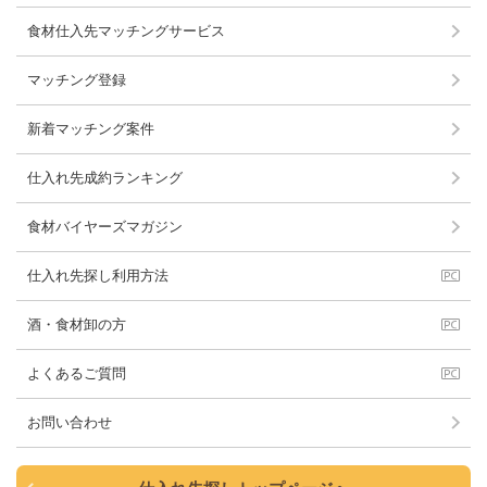
食材仕入先マッチングサービス
マッチング登録
新着マッチング案件
仕入れ先成約ランキング
食材バイヤーズマガジン
仕入れ先探し利用方法
酒・食材卸の方
よくあるご質問
お問い合わせ