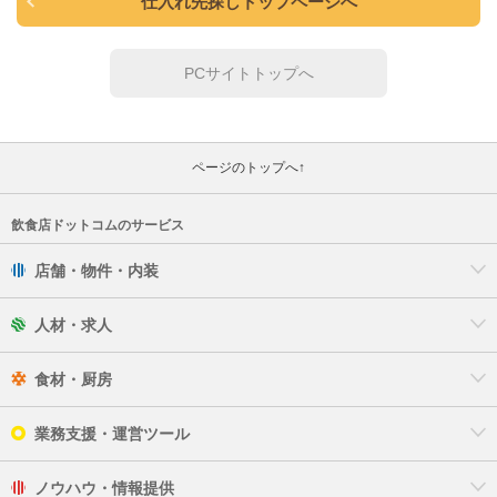
仕入れ先探しトップページへ
PCサイトトップへ
ページのトップへ↑
飲食店ドットコムのサービス
店舗・物件・内装
人材・求人
食材・厨房
業務支援・運営ツール
ノウハウ・情報提供