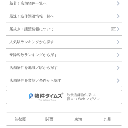
新着！店舗物件一覧へ
最速！造作譲渡情報一覧へ
居抜き・譲渡情報について
人気駅ランキングから探す
乗降客数ランキングから探す
店舗物件を地域／駅から探す
店舗物件を業態／条件から探す
首都圏
関西
東海
九州