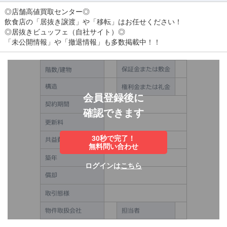
◎店舗高値買取センター◎
飲食店の「居抜き譲渡」や「移転」はお任せください！
◎居抜きビュッフェ（自社サイト）◎
「未公開情報」や「撤退情報」も多数掲載中！！
会員登録後に
確認できます
30秒で完了！
無料問い合わせ
ログインは
こちら