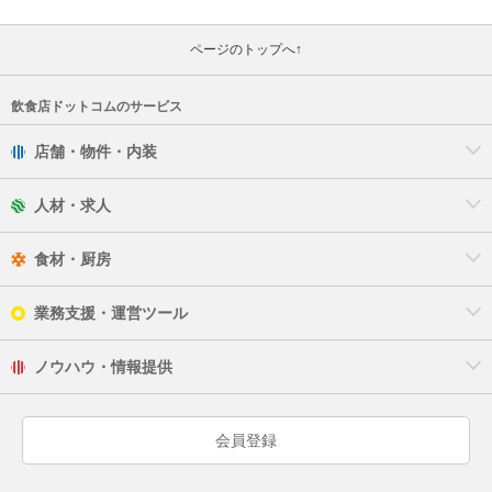
ページのトップへ↑
飲食店ドットコムのサービス
店舗・物件・内装
人材・求人
食材・厨房
業務支援・運営ツール
ノウハウ・情報提供
会員登録