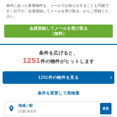
条件にあった新着物件を、メールでお知らせすることも可能で
す！以下の「会員登録してメールを受け取る」からご登録くだ
さい。
会員登録してメールを受け取る
（無料）
条件を広げると、
1251
件の物件がヒットします
1251件の物件を見る
条件を変更して再検索
地域／駅
変更
[大阪] 高石市