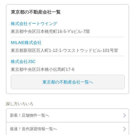
東京都の不動産会社一覧
株式会社イートウイング
東京都中央区日本橋兜町16-5-Y'sビル-7階
MILAIE株式会社
東京都新宿区百人町1-12-1-ウエストウッドビル-101号室
株式会社JSC
東京都中央区日本橋小伝馬町17-6
東京都の不動産会社一覧へ
探し方いろいろ
新着！店舗物件一覧へ
最速！造作譲渡情報一覧へ