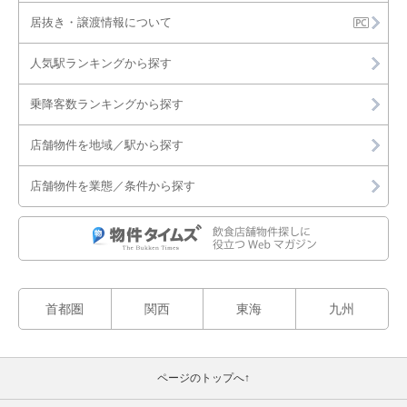
居抜き・譲渡情報について
人気駅ランキングから探す
乗降客数ランキングから探す
店舗物件を地域／駅から探す
店舗物件を業態／条件から探す
首都圏
関西
東海
九州
ページのトップへ↑