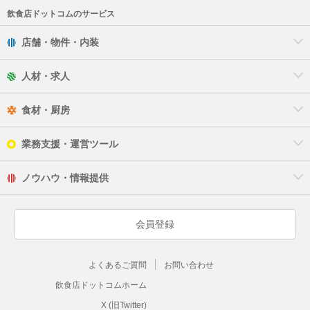
飲食店ドットコムのサービス
店舗・物件・内装
人材・求人
食材・厨房
業務支援・運営ツール
ノウハウ・情報提供
会員登録
よくあるご質問
お問い合わせ
飲食店ドットコムホーム
X (旧Twitter)