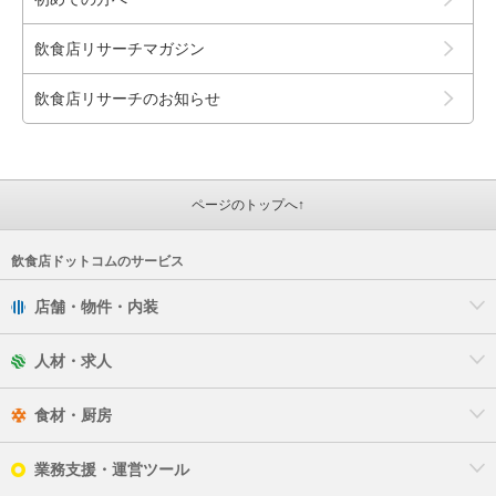
飲食店リサーチマガジン
飲食店リサーチのお知らせ
ページのトップへ↑
飲食店ドットコムのサービス
店舗・物件・内装
人材・求人
食材・厨房
業務支援・運営ツール