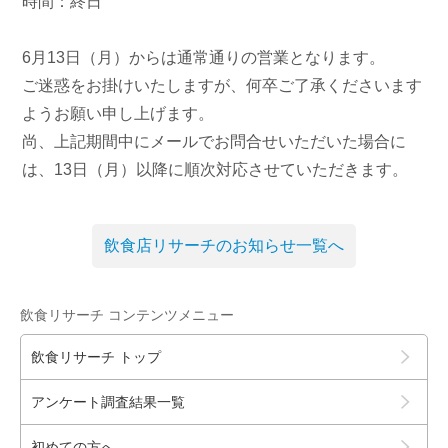
時間：終日
6月13日（月）からは通常通りの営業となります。
ご迷惑をお掛けいたしますが、何卒ご了承くださいます
ようお願い申し上げます。
尚、上記期間中にメールでお問合せいただいた場合に
は、13日（月）以降に順次対応させていただきます。
飲食店リサーチのお知らせ一覧へ
飲食リサーチ コンテンツメニュー
飲食リサーチ トップ
アンケート調査結果一覧
初めての方へ