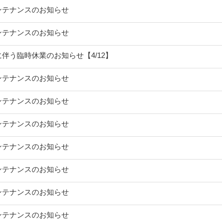
ンテナンスのお知らせ
ンテナンスのお知らせ
伴う臨時休業のお知らせ【4/12】
ンテナンスのお知らせ
ンテナンスのお知らせ
ンテナンスのお知らせ
ンテナンスのお知らせ
ンテナンスのお知らせ
ンテナンスのお知らせ
ンテナンスのお知らせ