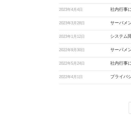
社内行事
2023年4月4日
サーバメ
2023年3月28日
システム
2023年1月12日
サーバメ
2022年9月30日
社内行事
2022年5月24日
プライバ
2022年4月1日