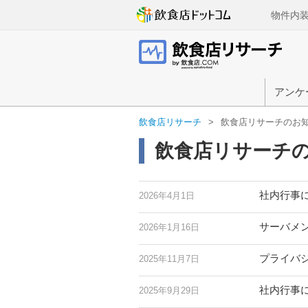
物件内
アンケ
飲食店リサーチ
飲食店リサーチのお
飲食店リサーチ
社内行事に
2026年4月1日
サーバメ
2026年1月16日
プライバ
2025年11月7日
社内行事に
2025年9月29日