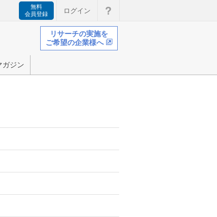
無料
ログイン
会員登録
リサーチの実施を
ご希望の企業様へ
マガジン