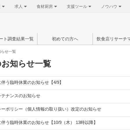
装
求人
食材厨房
支援ツール
ノウハウ
ート調査結果一覧
初めての方へ
飲食店リサーチ
知らせ一覧
のお知らせ一覧
伴う臨時休業のお知らせ【4/9】
ンテナンスのお知らせ
シーポリシー（個人情報の取り扱い）改定のお知らせ
伴う臨時休業のお知らせ【10/9（木） 13時以降】