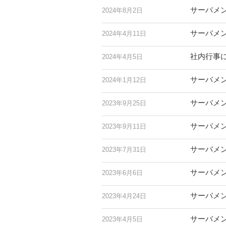
サーバメ
2024年8月2日
サーバメ
2024年4月11日
社内行事に
2024年4月5日
サーバメ
2024年1月12日
サーバメ
2023年9月25日
サーバメ
2023年9月11日
サーバメ
2023年7月31日
サーバメ
2023年6月6日
サーバメ
2023年4月24日
サーバメ
2023年4月5日