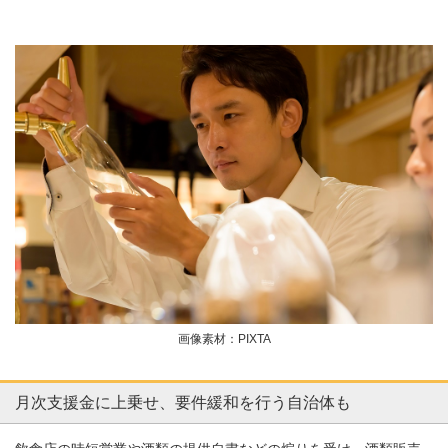
画像素材：PIXTA
月次支援金に上乗せ、要件緩和を行う自治体も