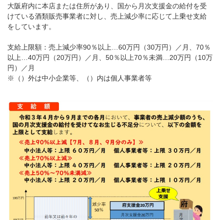
大阪府内に本店または住所があり、国から月次支援金の給付を受
けている酒類販売事業者に対し、売上減少率に応じて上乗せ支給
をしています。
支給上限額：売上減少率90％以上…60万円（30万円）／月、70％
以上…40万円（20万円）／月、50％以上70％未満…20万円（10万
円）／月
※（）外は中小企業等、（）内は個人事業者等