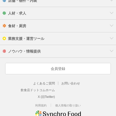
店舗・物件・内装
人材・求人
食材・厨房
業務支援・運営ツール
ノウハウ・情報提供
会員登録
よくあるご質問
お問い合わせ
飲食店ドットコムホーム
X (旧Twitter)
利用規約
個人情報の取り扱い