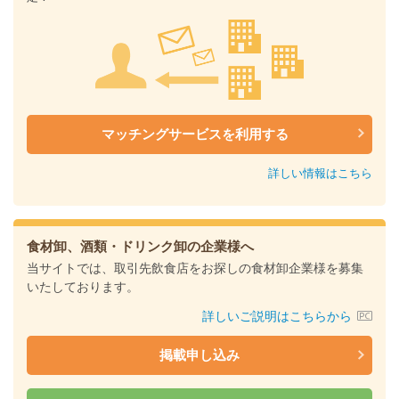
マッチングサービスを利用する
詳しい情報はこちら
食材卸、酒類・ドリンク卸の企業様へ
当サイトでは、取引先飲食店をお探しの食材卸企業様を募集
いたしております。
詳しいご説明はこちらから
掲載申し込み