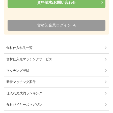
資料請求/お問い合わせ
食材卸企業ログイン
食材仕入れ先一覧
食材仕入先マッチングサービス
マッチング登録
新着マッチング案件
仕入れ先成約ランキング
食材バイヤーズマガジン