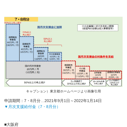
キャプション）東京都ホームページより画像引用
申請期間：7・8月分…2021年9月1日～2022年1月14日
▼月次支援給付金（7・8月分）
■大阪府