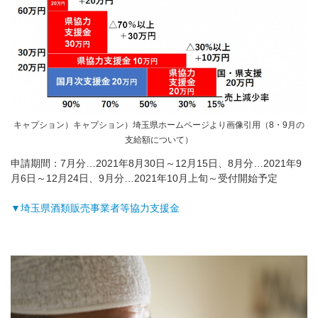
キャプション）キャプション）埼玉県ホームページより画像引用（8・9月の
支給額について）
申請期間：7月分…2021年8月30日～12月15日、8月分…2021年9
月6日～12月24日、9月分…2021年10月上旬～受付開始予定
▼埼玉県酒類販売事業者等協力支援金