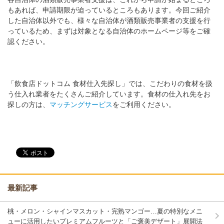
もあれば、申請期限が迫っているところもあります。今回ご紹介
した自治体以外でも、様々な自治体が酒類販売事業者の支援を行
っているため、まずは対象となる自治体のホームページ等をご確
認ください。
「飲食店ドットコム 食材仕入先探し」では、こだわりの食材を扱
う仕入れ業者をたくさんご紹介しています。食材の仕入れ先をお
探しの方は、
マッチングサービス
をご利用ください。
最新記事
桃・メロン・シャインマスカット・完熟マンゴー…夏の特別なメニ
ューに活用したいプレミアムフルーツと「ご褒美デザート」展開法