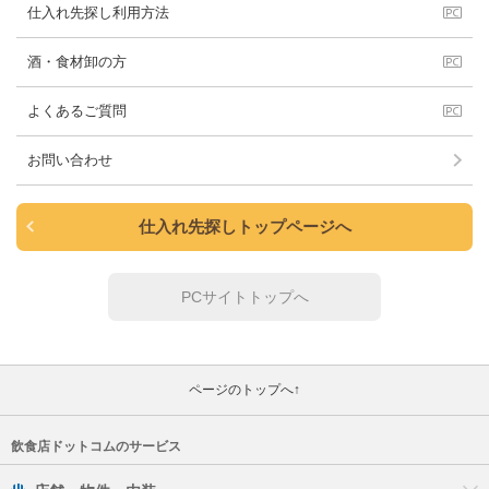
仕入れ先探し利用方法
酒・食材卸の方
よくあるご質問
お問い合わせ
仕入れ先探しトップページへ
PCサイトトップへ
ページのトップへ↑
飲食店ドットコムのサービス