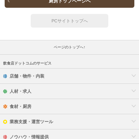
厨房トップページへ
PCサイトトップへ
ページのトップへ↑
飲食店ドットコムのサービス
店舗・物件・内装
人材・求人
食材・厨房
業務支援・運営ツール
ノウハウ・情報提供