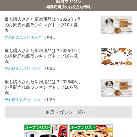
厨房マガジン
- 業務用厨房のお役立ち情報 -
最も購入された厨房用品は？2026年7月
の月間売れ筋ランキングトップ10を発
表！
売れ筋人気ランキング
8月4日
最も購入された厨房用品は？2026年6月
の月間売れ筋ランキングトップ10を発
表！
売れ筋人気ランキング
7月2日
最も購入された厨房用品は？2026年5月
の月間売れ筋ランキングトップ10を発
表！
売れ筋人気ランキング
6月2日
厨房マガジン一覧へ