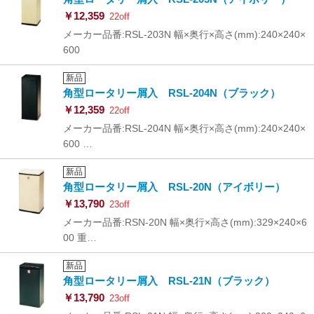
￥12,359
22off
メーカー品番:RSL-203N 幅×奥行×高さ(mm):240×240×
600
新品
角型ロータリー屑入 RSL-204N（ブラック）
￥12,359
22off
メーカー品番:RSL-204N 幅×奥行×高さ(mm):240×240×
600 …
新品
角型ロータリー屑入 RSL-20N（アイボリー）
￥13,790
23off
メーカー品番:RSN-20N 幅×奥行×高さ(mm):329×240×6
00 重…
新品
角型ロータリー屑入 RSL-21N（ブラック）
￥13,790
23off