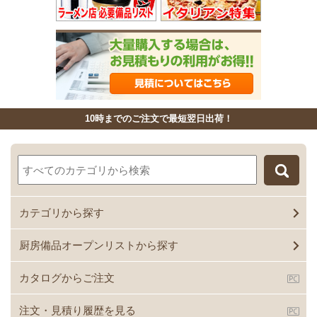
10時までのご注文で最短翌日出荷！
カテゴリから探す
厨房備品オープンリストから探す
カタログからご注文
注文・見積り履歴を見る