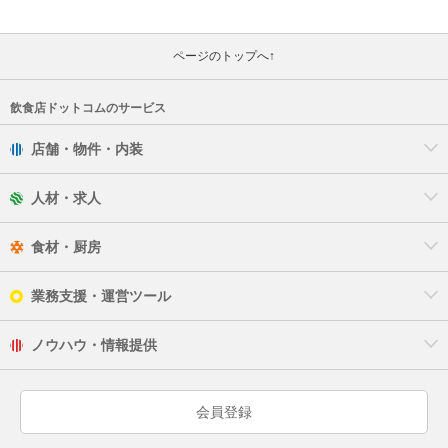
ページのトップへ↑
飲食店ドットコムのサービス
店舗・物件・内装
人材・求人
食材・厨房
業務支援・運営ツール
ノウハウ・情報提供
会員登録