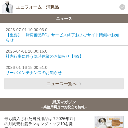
ユニフォーム・消耗品
ニュース
2026-07-01 10:00:03.0
【重要】「厨房備品EC」サービス終了およびサイト閉鎖のお知
らせ
2026-04-01 10:00:16.0
社内行事に伴う臨時休業のお知らせ【4/9】
2026-01-16 18:00:51.0
サーバメンテナンスのお知らせ
ニュース一覧へ
厨房マガジン
- 業務用厨房のお役立ち情報 -
最も購入された厨房用品は？2026年7月
の月間売れ筋ランキングトップ10を発