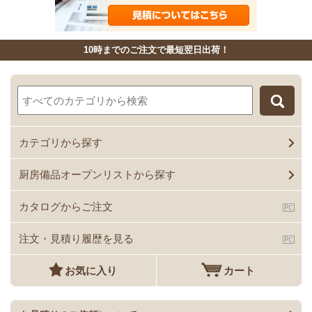
10時までのご注文で最短翌日出荷！
カテゴリから探す
厨房備品オープンリストから探す
カタログからご注文
注文・見積り履歴を見る
お気に入り
カート