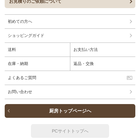
お見積りのご依頼について
初めての方へ
ショッピングガイド
送料
お支払い方法
在庫・納期
返品・交換
よくあるご質問
お問い合わせ
厨房トップページへ
PCサイトトップへ