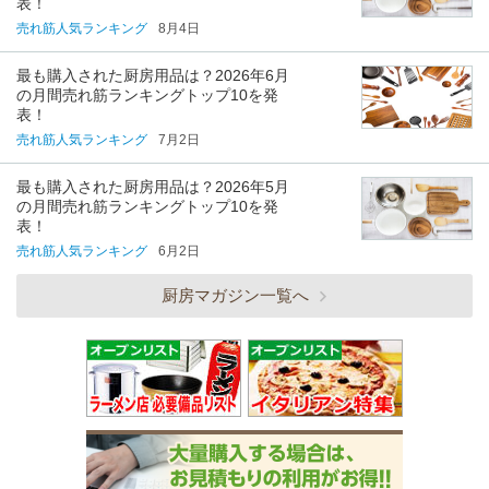
表！
売れ筋人気ランキング
8月4日
最も購入された厨房用品は？2026年6月
の月間売れ筋ランキングトップ10を発
表！
売れ筋人気ランキング
7月2日
最も購入された厨房用品は？2026年5月
の月間売れ筋ランキングトップ10を発
表！
売れ筋人気ランキング
6月2日
厨房マガジン一覧へ