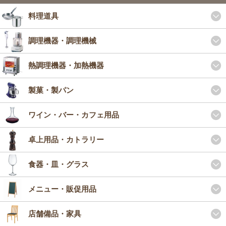
料理道具
調理機器・調理機械
熱調理機器・加熱機器
製菓・製パン
ワイン・バー・カフェ用品
卓上用品・カトラリー
食器・皿・グラス
メニュー・販促用品
店舗備品・家具