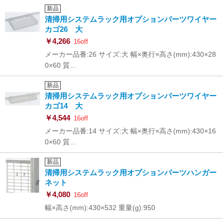
新品
清掃用システムラック用オプションパーツワイヤー
カゴ26 大
￥4,266
16off
メーカー品番:26 サイズ:大 幅×奥行×高さ(mm):430×28
0×60 質…
新品
清掃用システムラック用オプションパーツワイヤー
カゴ14 大
￥4,544
16off
メーカー品番:14 サイズ:大 幅×奥行×高さ(mm):430×16
0×60 質…
新品
清掃用システムラック用オプションパーツハンガー
ネット
￥4,080
16off
幅×高さ(mm):430×532 重量(g):950