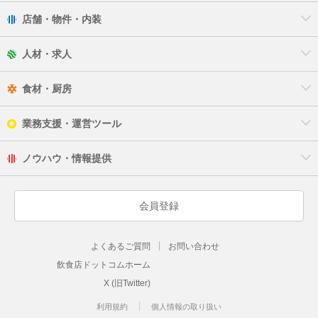
店舗・物件・内装
人材・求人
食材・厨房
業務支援・運営ツール
ノウハウ・情報提供
会員登録
よくあるご質問
お問い合わせ
飲食店ドットコムホーム
X (旧Twitter)
利用規約
個人情報の取り扱い