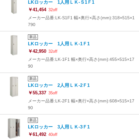
LKロッカー 1人用ＬＫ-Ｓ1Ｆ1
￥41,454
32off
メーカー品番:LK-S1F1 幅×奥行×高さ(mm):318×515×1
790
新品
LKロッカー 1人用ＬＫ-1Ｆ1
￥42,950
32off
メーカー品番:LK-1F1 幅×奥行×高さ(mm):455×515×17
90
新品
LKロッカー 2人用ＬＫ-2Ｆ1
￥55,337
35off
メーカー品番:LK-2F1 幅×奥行×高さ(mm):608×515×17
90
新品
LKロッカー 3人用ＬＫ-3Ｆ1
￥61,492
40off