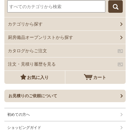
カテゴリから探す
厨房備品オープンリストから探す
カタログからご注文
注文・見積り履歴を見る
お気に入り
カート
お見積りのご依頼について
初めての方へ
ショッピングガイド