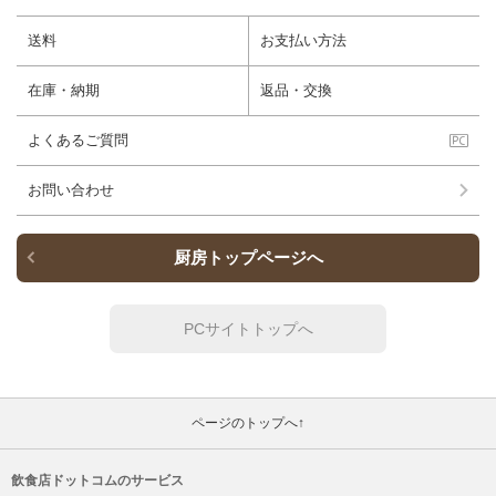
送料
お支払い方法
在庫・納期
返品・交換
よくあるご質問
お問い合わせ
厨房トップページへ
PCサイトトップへ
ページのトップへ↑
飲食店ドットコムのサービス