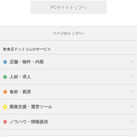
PCサイトトップへ
ページのトップへ↑
飲食店ドットコムのサービス
店舗・物件・内装
人材・求人
食材・厨房
業務支援・運営ツール
ノウハウ・情報提供