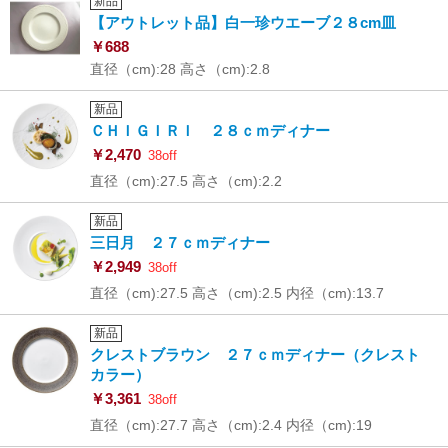
新品
【アウトレット品】白一珍ウエーブ２８cm皿
￥688
直径（cm):28 高さ（cm):2.8
新品
ＣＨＩＧＩＲＩ ２８ｃｍディナー
￥2,470
38off
直径（cm):27.5 高さ（cm):2.2
新品
三日月 ２７ｃｍディナー
￥2,949
38off
直径（cm):27.5 高さ（cm):2.5 内径（cm):13.7
新品
クレストブラウン ２７ｃｍディナー（クレスト
カラー）
￥3,361
38off
直径（cm):27.7 高さ（cm):2.4 内径（cm):19