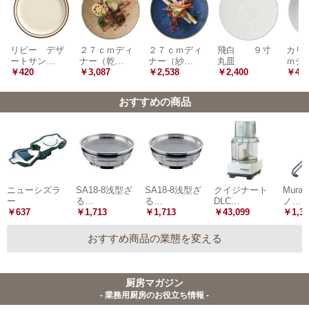
リビー デザ
２７ｃｍディ
２７ｃｍディ
飛白 ９寸
カリ
ートサン…
ナー（乾…
ナー（紗…
丸皿
ｍチ
￥420
￥3,087
￥2,538
￥2,400
￥4,1
おすすめの商品
ニューシズラ
SA18-8浅型ざ
SA18-8浅型ざ
クイジナート
Mura
ー
る…
る…
DLC…
ノ…
￥637
￥1,713
￥1,713
￥43,099
￥1,36
おすすめ商品の業態を変える
厨房マガジン
- 業務用厨房のお役立ち情報 -