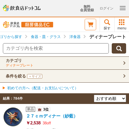
無料
ログイン
会員登録
探す
menu
ディナープレート
ゴリから探す
食器・皿・グラス
洋食器
カテゴリ
ディナープレート
条件を絞る
＋サイズ
初めての方へ（配送・お支払いについて）
結果：
784
件
新品
3位
２７ｃｍディナー（紗藍）
￥2,538
38off