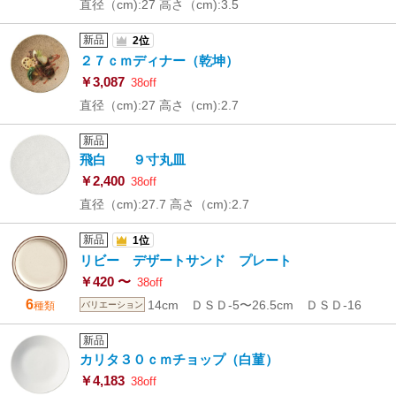
直径（cm):27 高さ（cm):3.5
新品
2位
２７ｃｍディナー（乾坤）
￥3,087
38off
直径（cm):27 高さ（cm):2.7
新品
飛白 ９寸丸皿
￥2,400
38off
直径（cm):27.7 高さ（cm):2.7
新品
1位
リビー デザートサンド プレート
￥420 〜
38off
6
14cm ＤＳＤ-5〜26.5cm ＤＳＤ-16
種類
バリエーション
新品
カリタ３０ｃｍチョップ（白菫）
￥4,183
38off