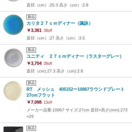
直径（cm）:25.3 高さ（cm）:2.8
新品
カリタ２７ｃｍディナー（諷詠）
￥3,361
38off
直径（cm）:27 高さ（cm）:3.5
新品
ユニティ ２７ｃｍディナー（ラスターグレー）
￥3,704
38off
直径（cm):27.3 高さ（cm):2.8
新品
RT メッシュ 405152ー10867ラウンドプレート
27cmフラット
￥7,098
13off
メーカー品番:10867 サイズ:27cm 直径×高さ(mm):273
×29
新品