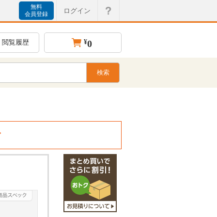
無料
ログイン
会員登録
¥
0
閲覧履歴
。