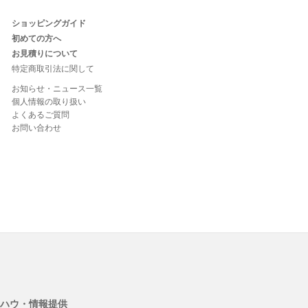
ショッピングガイド
初めての方へ
お見積りについて
特定商取引法に関して
お知らせ・ニュース一覧
個人情報の取り扱い
よくあるご質問
お問い合わせ
ハウ・情報提供