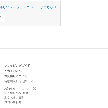
詳しいショッピングガイドはこちら⇒
て
ショッピングガイド
初めての方へ
お見積りについて
特定商取引法に関して
お知らせ・ニュース一覧
個人情報の取り扱い
よくあるご質問
お問い合わせ