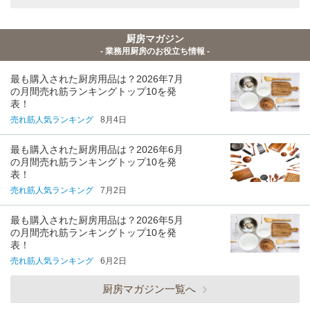
厨房マガジン
- 業務用厨房のお役立ち情報 -
最も購入された厨房用品は？2026年7月
の月間売れ筋ランキングトップ10を発
表！
売れ筋人気ランキング
8月4日
最も購入された厨房用品は？2026年6月
の月間売れ筋ランキングトップ10を発
表！
売れ筋人気ランキング
7月2日
最も購入された厨房用品は？2026年5月
の月間売れ筋ランキングトップ10を発
表！
売れ筋人気ランキング
6月2日
厨房マガジン一覧へ