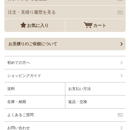
注文・見積り履歴を見る
お気に入り
カート
お見積りのご依頼について
初めての方へ
ショッピングガイド
送料
お支払い方法
在庫・納期
返品・交換
よくあるご質問
お問い合わせ