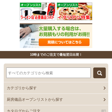
10時までのご注文で最短翌日出荷！
カテゴリから探す
厨房備品オープンリストから探す
カタログからご注文