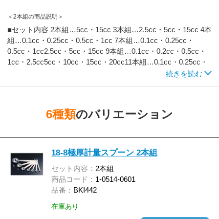
＜2本組の商品説明＞
■セット内容 2本組…5cc・15cc 3本組…2.5cc・5cc・15cc 4本
組…0.1cc・0.25cc・0.5cc・1cc 7本組…0.1cc・0.25cc・
0.5cc・1cc2.5cc・5cc・15cc 9本組…0.1cc・0.2cc・0.5cc・
1cc・2.5cc5cc・10cc・15cc・20cc11本組…0.1cc・0.25cc・
0.5cc・1cc・2.5cc 5cc・10cc・15cc・20cc・25cc・30cc
続きを読む
6種類
のバリエーション
18-8極厚計量スプーン 2本組
セット内容：
2本組
商品コード：
1-0514-0601
品番：
BKI442
在庫あり