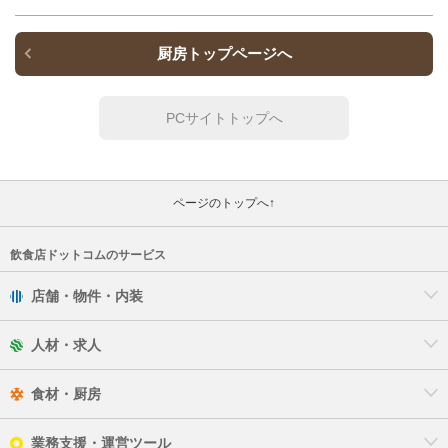
厨房トップページへ
PCサイトトップへ
ページのトップへ↑
飲食店ドットコムのサービス
店舗・物件・内装
人材・求人
食材・厨房
業務支援・運営ツール