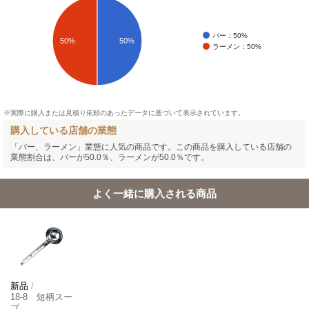
バー：50%
50%
50%
ラーメン：50%
※実際に購入または見積り依頼のあったデータに基づいて表示されています。
購入している店舗の業態
「バー、ラーメン」業態に人気の商品です。この商品を購入している店舗の
業態割合は、バーが50.0％、ラーメンが50.0％です。
よく一緒に購入される商品
新品
/
18-8 短柄スー
プ…