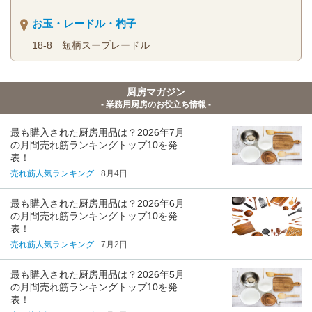
お玉・レードル・杓子
18-8 短柄スープレードル
厨房マガジン
- 業務用厨房のお役立ち情報 -
最も購入された厨房用品は？2026年7月
の月間売れ筋ランキングトップ10を発
表！
売れ筋人気ランキング
8月4日
最も購入された厨房用品は？2026年6月
の月間売れ筋ランキングトップ10を発
表！
売れ筋人気ランキング
7月2日
最も購入された厨房用品は？2026年5月
の月間売れ筋ランキングトップ10を発
表！