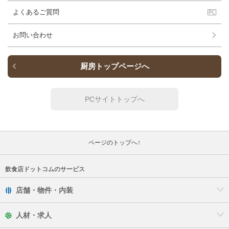
よくあるご質問
お問い合わせ
厨房トップページへ
PCサイトトップへ
ページのトップへ↑
飲食店ドットコムのサービス
店舗・物件・内装
人材・求人