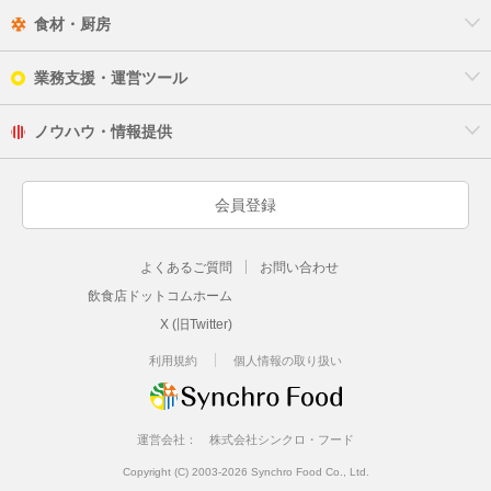
食材・厨房
業務支援・運営ツール
ノウハウ・情報提供
会員登録
よくあるご質問
お問い合わせ
飲食店ドットコムホーム
X (旧Twitter)
利用規約
個人情報の取り扱い
運営会社：
株式会社シンクロ・フード
Copyright (C) 2003-2026 Synchro Food Co., Ltd.