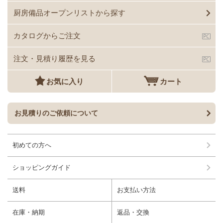
厨房備品オープンリストから探す
カタログからご注文
注文・見積り履歴を見る
お気に入り
カート
お見積りのご依頼について
初めての方へ
ショッピングガイド
送料
お支払い方法
在庫・納期
返品・交換