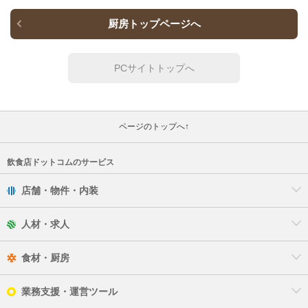
厨房トップページへ
PCサイトトップへ
ページのトップへ↑
飲食店ドットコムのサービス
店舗・物件・内装
人材・求人
食材・厨房
業務支援・運営ツール