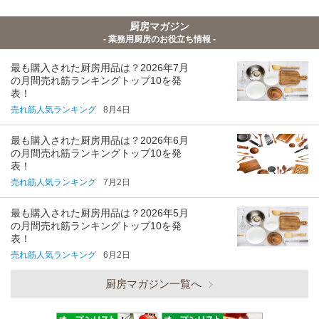
厨房マガジン
- 業務用厨房のお役立ち情報 -
最も購入された厨房用品は？2026年7月
の月間売れ筋ランキングトップ10を発
表！
売れ筋人気ランキング
8月4日
最も購入された厨房用品は？2026年6月
の月間売れ筋ランキングトップ10を発
表！
売れ筋人気ランキング
7月2日
最も購入された厨房用品は？2026年5月
の月間売れ筋ランキングトップ10を発
表！
売れ筋人気ランキング
6月2日
厨房マガジン一覧へ