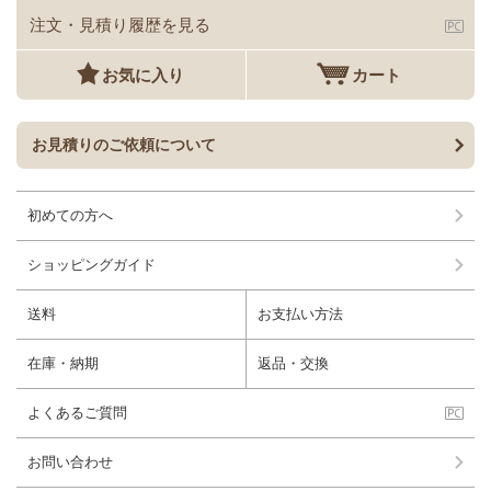
注文・見積り履歴を見る
お気に入り
カート
お見積りのご依頼について
初めての方へ
ショッピングガイド
送料
お支払い方法
在庫・納期
返品・交換
よくあるご質問
お問い合わせ