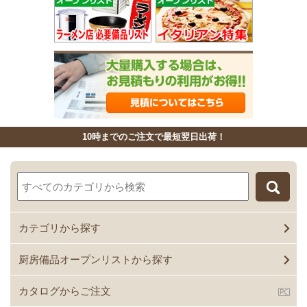
10時までのご注文で最短翌日出荷！
カテゴリから探す
厨房備品オープンリストから探す
カタログからご注文