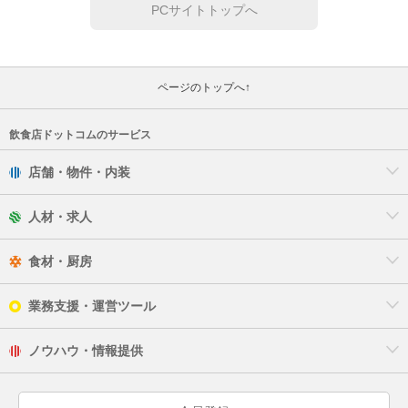
PCサイトトップへ
ページのトップへ↑
飲食店ドットコムのサービス
店舗・物件・内装
人材・求人
食材・厨房
業務支援・運営ツール
ノウハウ・情報提供