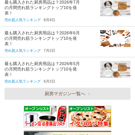
最も購入された厨房用品は？2026年7月
の月間売れ筋ランキングトップ10を発
表！
売れ筋人気ランキング
8月4日
最も購入された厨房用品は？2026年6月
の月間売れ筋ランキングトップ10を発
表！
売れ筋人気ランキング
7月2日
最も購入された厨房用品は？2026年5月
の月間売れ筋ランキングトップ10を発
表！
売れ筋人気ランキング
6月2日
厨房マガジン一覧へ