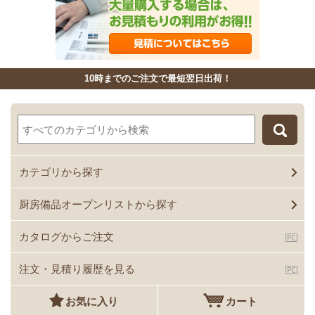
10時までのご注文で最短翌日出荷！
カテゴリから探す
厨房備品オープンリストから探す
カタログからご注文
注文・見積り履歴を見る
お気に入り
カート