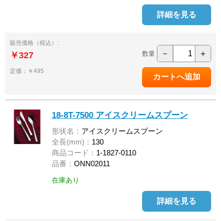
詳細を見る
販売価格（税込）:
－
＋
数量
￥327
定価：￥495
18-8T-7500 アイスクリームスプーン
形状名：
アイスクリームスプーン
全長(mm)：
130
商品コード：
1-1827-0110
品番：
ONN02011
在庫あり
詳細を見る