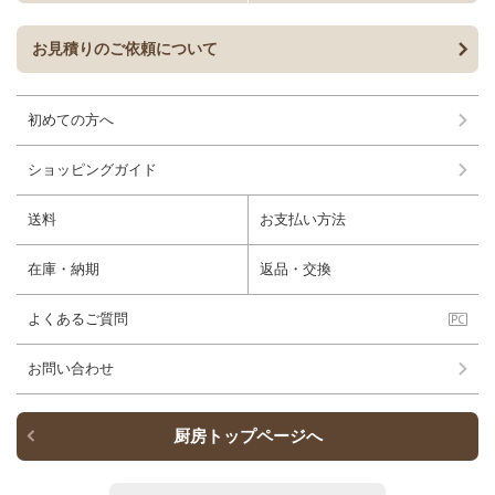
お見積りのご依頼について
初めての方へ
ショッピングガイド
送料
お支払い方法
在庫・納期
返品・交換
よくあるご質問
お問い合わせ
厨房トップページへ