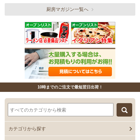
厨房マガジン一覧へ
10時までのご注文で最短翌日出荷！
カテゴリから探す