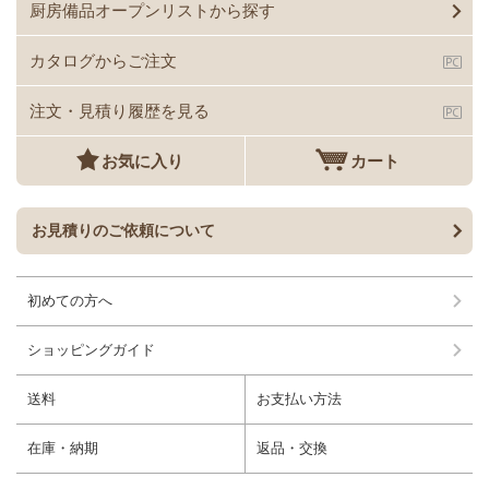
厨房備品オープンリストから探す
カタログからご注文
注文・見積り履歴を見る
お気に入り
カート
お見積りのご依頼について
初めての方へ
ショッピングガイド
送料
お支払い方法
在庫・納期
返品・交換