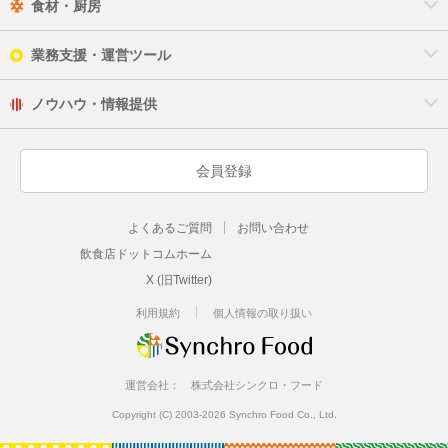
食材・厨房
業務支援・運営ツール
ノウハウ・情報提供
会員登録
よくあるご質問
お問い合わせ
飲食店ドットコムホーム
X (旧Twitter)
利用規約
個人情報の取り扱い
運営会社：
株式会社シンクロ・フード
Copyright (C) 2003-2026 Synchro Food Co., Ltd.