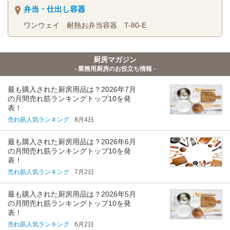
弁当・仕出し容器
ワンウェイ 耐熱お弁当容器 T-80-E
厨房マガジン
- 業務用厨房のお役立ち情報 -
最も購入された厨房用品は？2026年7月
の月間売れ筋ランキングトップ10を発
表！
売れ筋人気ランキング
8月4日
最も購入された厨房用品は？2026年6月
の月間売れ筋ランキングトップ10を発
表！
売れ筋人気ランキング
7月2日
最も購入された厨房用品は？2026年5月
の月間売れ筋ランキングトップ10を発
表！
売れ筋人気ランキング
6月2日