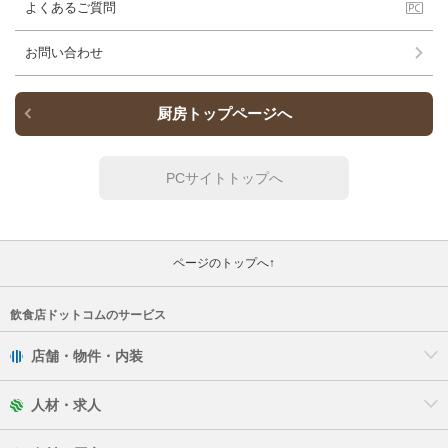
よくあるご質問
お問い合わせ
厨房トップページへ
PCサイトトップへ
ページのトップへ↑
飲食店ドットコムのサービス
店舗・物件・内装
人材・求人