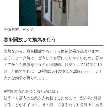
画像素材：PIXTA
窓を開放して換気を行う
当然ながら、窓を開放するとより換気効果が高まります。
とくにピーク時は、どうしても密になりやすいため、窓や
ドアからも換気を行うのが理想的。目安として1時間に10
分、可能であれば、1時間に5分の換気を2回行うと、より
大きな効果が得られます。
■空気の流れをつくるためには？
効率よく店内の空気を入れ替えるためには、窓を2か所開
けることがポイント。その際、できるだけ対角線上にある