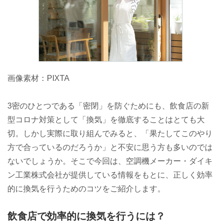
画像素材：PIXTA
3密のひとつである「密閉」を防ぐためにも、飲食店の新
型コロナ対策として「換気」を徹底することはとても大
切。しかし実際に取り組んでみると、「果たしてこのやり
方で合っているのだろうか」と不安に思う方も多いのでは
ないでしょうか。そこで今回は、空調機メーカー・ダイキ
ン工業株式会社が提供している情報をもとに、正しく効率
的に換気を行うためのコツをご紹介します。
飲食店で効率的に換気を行うには？