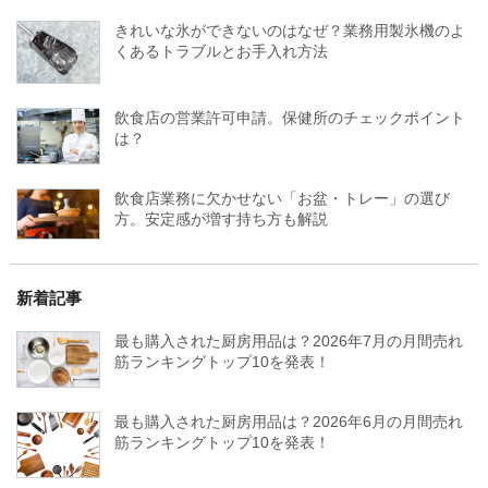
きれいな氷ができないのはなぜ？業務用製氷機のよ
くあるトラブルとお手入れ方法
飲食店の営業許可申請。保健所のチェックポイント
は？
飲食店業務に欠かせない「お盆・トレー」の選び
方。安定感が増す持ち方も解説
新着記事
最も購入された厨房用品は？2026年7月の月間売れ
筋ランキングトップ10を発表！
最も購入された厨房用品は？2026年6月の月間売れ
筋ランキングトップ10を発表！