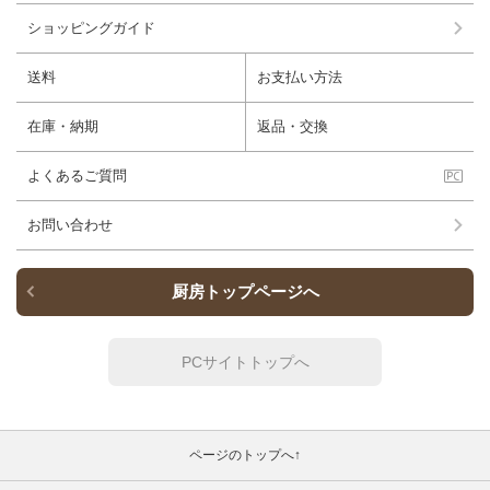
ショッピングガイド
送料
お支払い方法
在庫・納期
返品・交換
よくあるご質問
お問い合わせ
厨房トップページへ
PCサイトトップへ
ページのトップへ↑