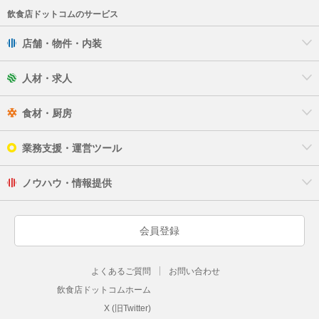
飲食店ドットコムのサービス
店舗・物件・内装
人材・求人
食材・厨房
業務支援・運営ツール
ノウハウ・情報提供
会員登録
よくあるご質問
お問い合わせ
飲食店ドットコムホーム
X (旧Twitter)