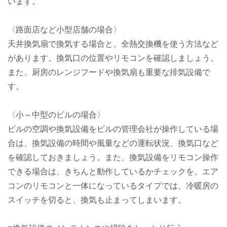
います。
〈路面店など小型店舗の場合〉
天井換気扇で換気する場合と、全熱交換機を使う方法など
があります。換気口の位置やリモコンを確認しましょう。
また、厨房のレンジフードや換気扇も重要な排気設備で
す。
〈小～中型のビルの場合〉
ビルの空調や換気設備をビルの管理会社が操作している場
合は、換気設備の時間や風量などの運転状況、換気口など
を確認しておきましょう。また、換気設備をリモコン操作
できる場合は、きちんと動作しているかチェックを。エア
コンのリモコンと一体になっているタイプでは、冷暖房の
スイッチを切ると、換気も止まってしまいます。