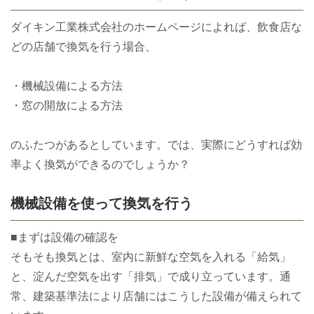
ダイキン工業株式会社のホームページによれば、飲食店な
どの店舗で換気を行う場合、
・機械設備による方法
・窓の開放による方法
のふたつがあるとしています。では、実際にどうすれば効
率よく換気ができるのでしょうか？
機械設備を使って換気を行う
■まずは設備の確認を
そもそも換気とは、室内に新鮮な空気を入れる「給気」
と、淀んだ空気を出す「排気」で成り立っています。通
常、建築基準法により店舗にはこうした設備が備えられて