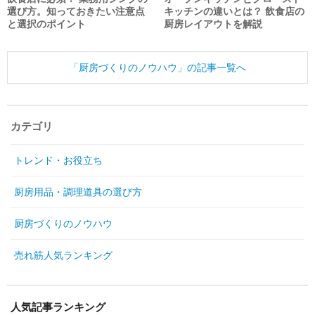
選び方。知っておきたい注意点
キッチンの違いとは？ 飲食店の
と選択のポイント
厨房レイアウトを解説
「厨房づくりのノウハウ」の記事一覧へ
カテゴリ
トレンド・お役立ち
厨房用品・調理道具の選び方
厨房づくりのノウハウ
売れ筋人気ランキング
人気記事ランキング