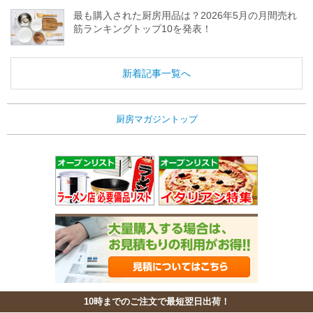
最も購入された厨房用品は？2026年5月の月間売れ
筋ランキングトップ10を発表！
新着記事一覧へ
厨房マガジントップ
10時までのご注文で最短翌日出荷！