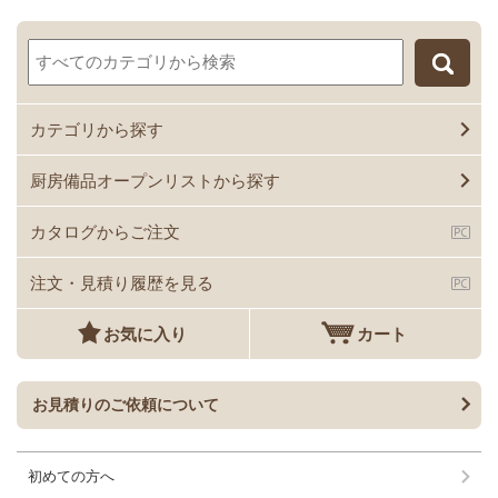
カテゴリから探す
厨房備品オープンリストから探す
カタログからご注文
注文・見積り履歴を見る
お気に入り
カート
お見積りのご依頼について
初めての方へ