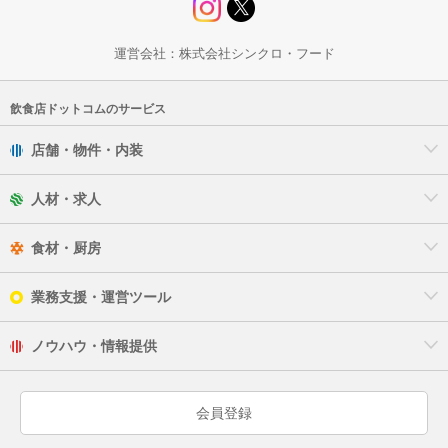
運営会社：
株式会社シンクロ・フード
飲食店ドットコムのサービス
店舗・物件・内装
人材・求人
食材・厨房
業務支援・運営ツール
ノウハウ・情報提供
会員登録