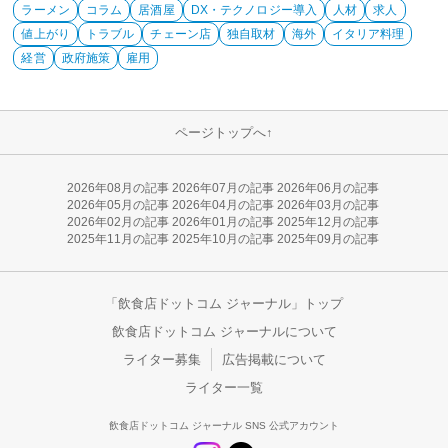
ラーメン
コラム
居酒屋
DX・テクノロジー導入
人材
求人
値上がり
トラブル
チェーン店
独自取材
海外
イタリア料理
経営
政府施策
雇用
ページトップへ↑
2026年08月の記事
2026年07月の記事
2026年06月の記事
2026年05月の記事
2026年04月の記事
2026年03月の記事
2026年02月の記事
2026年01月の記事
2025年12月の記事
2025年11月の記事
2025年10月の記事
2025年09月の記事
「飲食店ドットコム ジャーナル」トップ
飲食店ドットコム ジャーナルについて
ライター募集
広告掲載について
ライター一覧
飲食店ドットコム ジャーナル SNS 公式アカウント